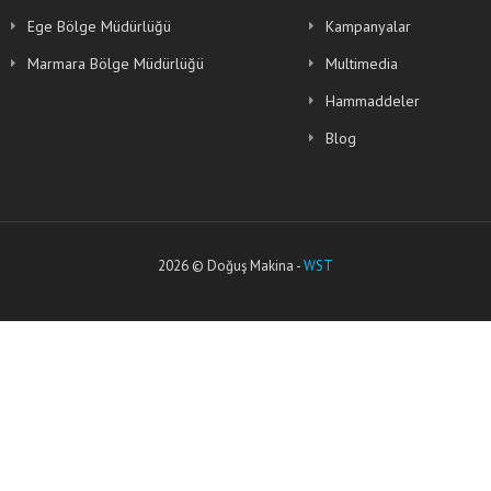
Ege Bölge Müdürlüğü
Kampanyalar
Marmara Bölge Müdürlüğü
Multimedia
Hammaddeler
Blog
2026 © Doğuş Makina -
WST