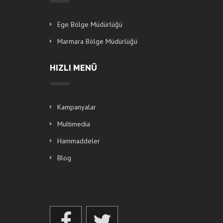
Ege Bölge Müdürlüğü
Marmara Bölge Müdürlüğü
HIZLI MENÜ
Kampanyalar
Multimedia
Hammaddeler
Blog