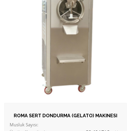
ROMA SERT DONDURMA (GELATO) MAKINESI
Musluk Sayısı: