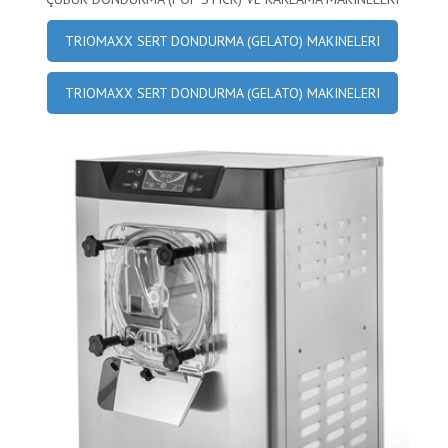
TRIOMAXX SERT DONDURMA (GELATO) MAKINELERI
TRIOMAXX SERT DONDURMA (GELATO) MAKINELERI