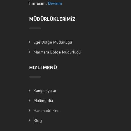
firmasın...
Devamı
MÜDÜRLÜKLERİMİZ
Ege Bölge Müdürlüğü
Marmara Bölge Müdürlüğü
HIZLI MENÜ
Kampanyalar
Multimedia
Hammaddeler
Blog