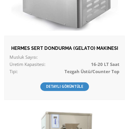
HERMES SERT DONDURMA (GELATO) MAKINESI
Musluk Sayısı:
Üretim Kapasitesi:
16-20 LT Saat
Tipi:
Tezgah Üstü/Counter Top
DETAYLI GÖRÜNTÜLE