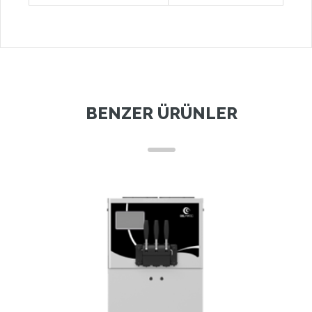
BENZER ÜRÜNLER