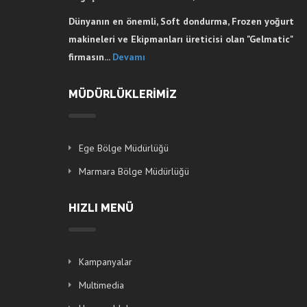
Dünyanın en önemli, Soft dondurma, Frozen yoğurt
makineleri ve Ekipmanları üreticisi olan "Gelmatic"
firmasın...
Devamı
MÜDÜRLÜKLERİMİZ
Ege Bölge Müdürlüğü
Marmara Bölge Müdürlüğü
HIZLI MENÜ
Kampanyalar
Multimedia