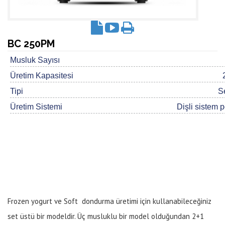
BC 250PM
Musluk Sayısı
Üretim Kapasitesi
Tipi
S
Üretim Sistemi
Dişli sistem 
Frozen yogurt ve Soft dondurma üretimi için kullanabileceğiniz
set üstü bir modeldir. Üç musluklu bir model olduğundan 2+1