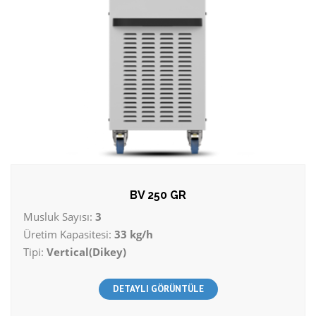
BV 250 GR
Musluk Sayısı:
3
Üretim Kapasitesi:
33 kg/h
Tipi:
Vertical(Dikey)
DETAYLI GÖRÜNTÜLE