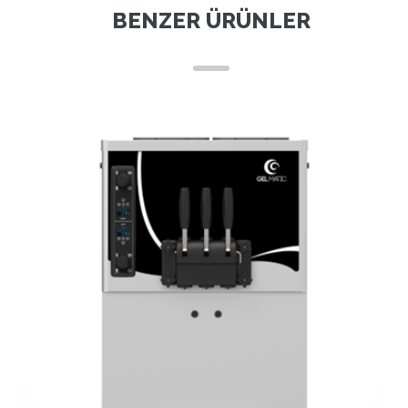
BENZER ÜRÜNLER