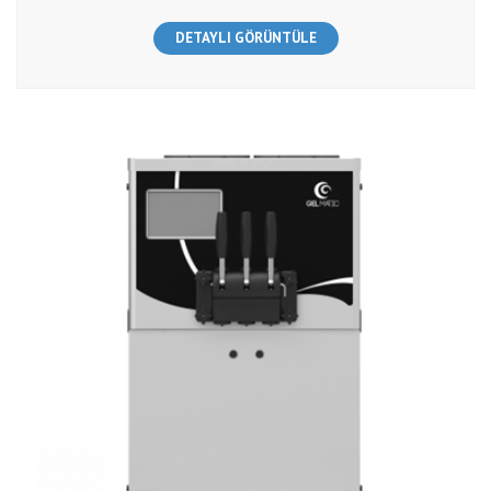
DETAYLI GÖRÜNTÜLE