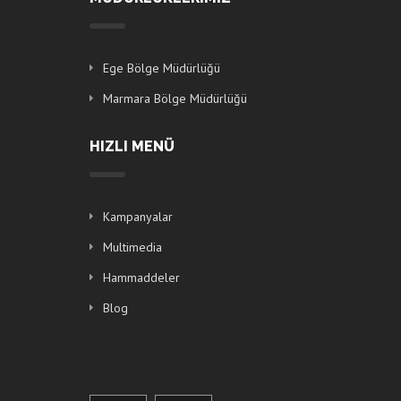
Ege Bölge Müdürlüğü
Marmara Bölge Müdürlüğü
HIZLI MENÜ
Kampanyalar
Multimedia
Hammaddeler
Blog