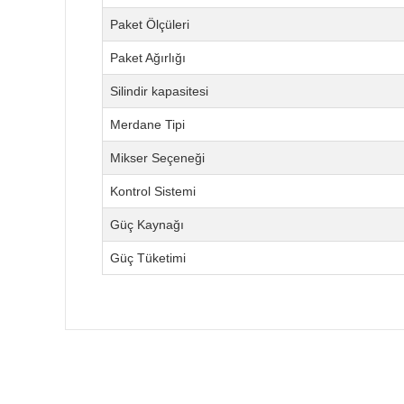
Paket Ölçüleri
Paket Ağırlığı
Silindir kapasitesi
Merdane Tipi
Mikser Seçeneği
Kontrol Sistemi
Güç Kaynağı
Güç Tüketimi