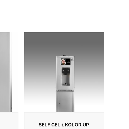
SELF GEL 1 KOLOR UP