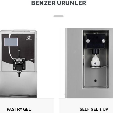
BENZER ÜRÜNLER
PASTRY GEL
SELF GEL 1 UP