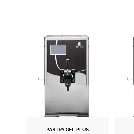
PASTRY GEL PLUS