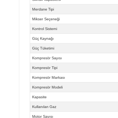
Merdane Tipi
Mikser Seçeneği
Kontrol Sistemi
Güç Kaynağı
Güç Tüketimi
Kompresör Sayısı
Kompresör Tipi
Kompresör Markası
Kompresör Modeli
Kapasite
Kullanılan Gaz
Motor Sayısı