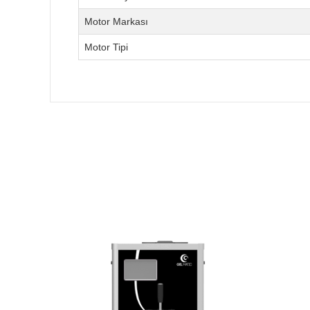
Motor Markası
Motor Tipi