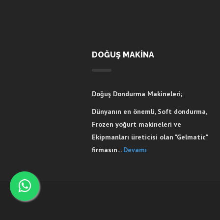
DOĞUŞ MAKİNA
Doğuş Dondurma Makineleri;
Dünyanın en önemli, Soft dondurma,
Frozen yoğurt makineleri ve
Ekipmanları üreticisi olan "Gelmatic"
firmasın...
Devamı