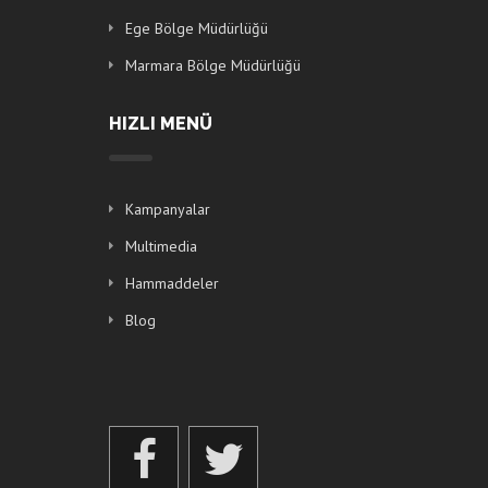
Ege Bölge Müdürlüğü
Marmara Bölge Müdürlüğü
HIZLI MENÜ
Kampanyalar
Multimedia
Hammaddeler
Blog