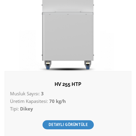
HV 255 HTP
Musluk Sayısı:
3
Üretim Kapasitesi:
70 kg/h
Tipi:
Dikey
DETAYLI GÖRÜNTÜLE