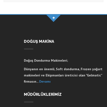
DOĞUŞ MAKİNA
Doğuş Dondurma Makineleri;
Dünyanın en önemli, Soft dondurma, Frozen yoğurt
makineleri ve Ekipmanları üreticisi olan "Gelmatic"
firmasın...
Devamı
MÜDÜRLÜKLERİMİZ