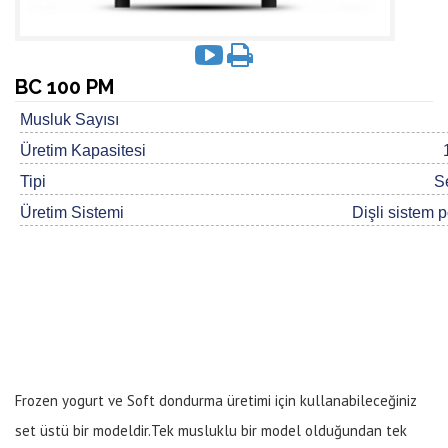
BC 100 PM
Musluk Sayısı
Üretim Kapasitesi
Tipi
S
Üretim Sistemi
Dişli sistem 
Frozen yogurt ve Soft dondurma üretimi için kullanabileceğiniz
set üstü bir modeldir.Tek musluklu bir model olduğundan tek