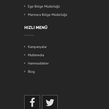
Ege Bölge Müdürlüğü
Marmara Bölge Müdürlüğü
HIZLI MENÜ
Kampanyalar
Multimedia
Hammaddeler
Blog